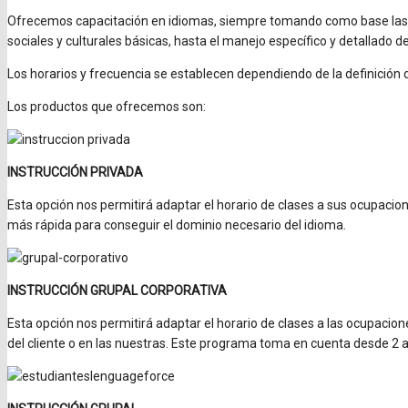
Ofrecemos capacitación en idiomas, siempre tomando como base las 
sociales y culturales básicas, hasta el manejo específico y detallado 
Los horarios y frecuencia se establecen dependiendo de la definición
Los productos que ofrecemos son:
INSTRUCCIÓN PRIVADA
Esta opción nos permitirá adaptar el horario de clases a sus ocupacio
más rápida para conseguir el dominio necesario del idioma.
INSTRUCCIÓN GRUPAL CORPORATIVA
Esta opción nos permitirá adaptar el horario de clases a las ocupacion
del cliente o en las nuestras. Este programa toma en cuenta desde 2 