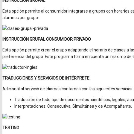
INSTRUCCIÓN GRUPAL
Esta opción permite al consumidor integrarse a grupos con horarios e
alumnos por grupo.
INSTRUCCIÓN GRUPAL CONSUMIDOR PRIVADO
Esta opción permite crear el grupo adaptando el horario de clases a la
preferencia del grupo. Este programa toma en cuenta un máximo de 
TRADUCCIONES Y SERVICIOS DE INTÉRPRETE
Adicional al servicio de idiomas contamos con los siguientes servicios:
Traducción de todo tipo de documentos: científicos, legales, ac
Interpretaciones: Consecutiva, Simultánea y de Acompañante.
TESTING